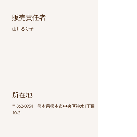
販売責任者
山川るり子
所在地
〒862-0954 熊本県熊本市中央区神水1丁目
10-2