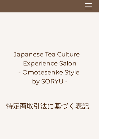
Japanese Tea Culture
Experience Salon
-
Omotesenke Style
by SORYU -
特定商取引法に基づく表記