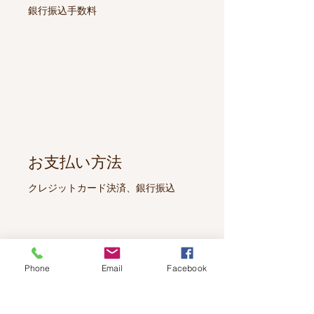
銀行振込手数料
お支払い方法
クレジットカード決済、銀行振込
Phone
Email
Facebook