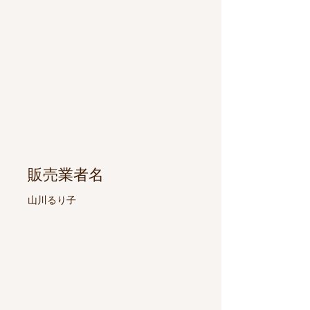
​販売業者名
山川るり子