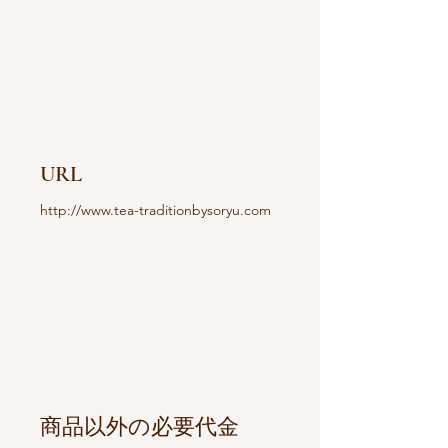
URL
http://www.tea-traditionbysoryu.com
​商品以外の必要代金